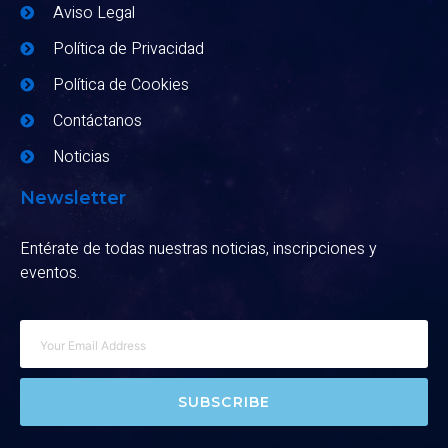
Aviso Legal
Política de Privacidad
Política de Cookies
Contáctanos
Noticias
Newsletter
Entérate de todas nuestras noticias, inscripciones y
eventos.
SUBSCRIBE