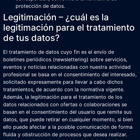
protección de datos.
Legitimación – ¿cuál es la
legitimación para el tratamiento
de tus datos?
El tratamiento de datos cuyo fin es el envío de
boletines periódicos (newslettering) sobre servicios,
eventos y noticias relacionadas con nuestra actividad
profesional se basa en el consentimiento del interesado,
solicitado expresamente para llevar a cabo dichos
tratamientos, de acuerdo con la normativa vigente.
Además, la legitimación para el tratamiento de los
datos relacionados con ofertas o colaboraciones se
basan en el consentimiento del usuario que remite sus
datos, que puede retirar en cualquier momento, si bien
ello puede afectar a la posible comunicación de forma
fluida y obstrucción de procesos que desea realizar.