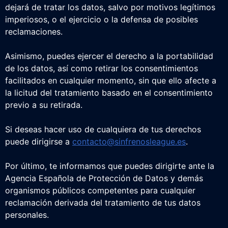
dejará de tratar los datos, salvo por motivos legítimos
imperiosos, o el ejercicio o la defensa de posibles
reclamaciones.
Asimismo, puedes ejercer el derecho a la portabilidad
de los datos, así como retirar los consentimientos
facilitados en cualquier momento, sin que ello afecte a
la licitud del tratamiento basado en el consentimiento
previo a su retirada.
Si deseas hacer uso de cualquiera de tus derechos
puede dirigirse a
contacto@sinfrenosleague.es
.
Por último, te informamos que puedes dirigirte ante la
Agencia Española de Protección de Datos y demás
organismos públicos competentes para cualquier
reclamación derivada del tratamiento de tus datos
personales.