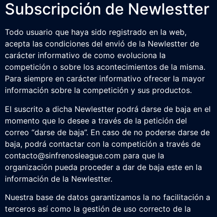
Subscripción de Newlestter
Todo usuario que haya sido registrado en la web,
acepta las condiciones del envió de la Newlestter de
carácter informativo de como evoluciona la
competición o sobre los acontecimientos de la misma.
Para siempre en carácter informativo ofrecer la mayor
información sobre la competición y sus productos.
El suscrito a dicha Newlestter podrá darse de baja en el
momento que lo desee a través de la petición del
correo “darse de baja”. En caso de no poderse darse de
baja, podrá contactar con la competición a través de
contacto@sinfrenosleague.com para que la
organización pueda proceder a dar de baja este en la
información de la Newlestter.
Nuestra base de datos garantizamos la no facilitación a
terceros así como la gestión de uso correcto de la