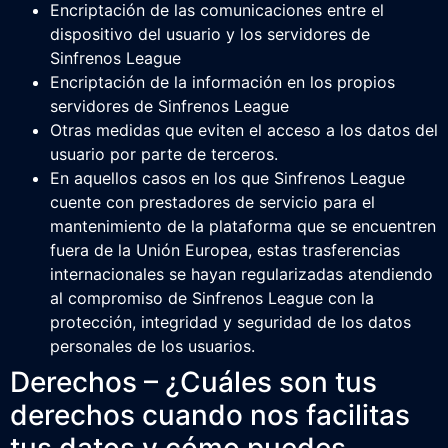
Encriptación de las comunicaciones entre el
dispositivo del usuario y los servidores de
Sinfrenos League
Encriptación de la información en los propios
servidores de Sinfrenos League
Otras medidas que eviten el acceso a los datos del
usuario por parte de terceros.
En aquellos casos en los que Sinfrenos League
cuente con prestadores de servicio para el
mantenimiento de la plataforma que se encuentren
fuera de la Unión Europea, estas trasferencias
internacionales se hayan regularizadas atendiendo
al compromiso de Sinfrenos League con la
protección, integridad y seguridad de los datos
personales de los usuarios.
Derechos – ¿Cuáles son tus
derechos cuando nos facilitas
tus datos y cómo puedes