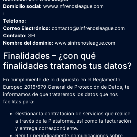
Domicilio social:
www.sinfrenosleague.com
:
Teléfono:
Correo Electrónico:
contacto@sinfrenosleague.com
Contacto:
SFL
Nombre del dominio:
www.sinfrenosleague.com
Finalidades – ¿con qué
finalidades tratamos tus datos?
En cumplimiento de lo dispuesto en el Reglamento
Europeo 2016/679 General de Protección de Datos, te
informamos de que trataremos los datos que nos
facilitas para:
Gestionar la contratación de servicios que realice
a través de la Plataforma, así como la facturación
y entrega correspondiente.
Remitir periódicamente comunicaciones sobre