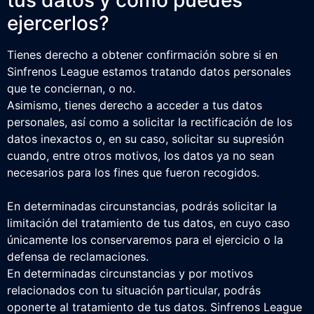
ejercerlos?
Tienes derecho a obtener confirmación sobre si en
Sinfrenos League estamos tratando datos personales
que te conciernan, o no.
Asimismo, tienes derecho a acceder a tus datos
personales, así como a solicitar la rectificación de los
datos inexactos o, en su caso, solicitar su supresión
cuando, entre otros motivos, los datos ya no sean
necesarios para los fines que fueron recogidos.
En determinadas circunstancias, podrás solicitar la
limitación del tratamiento de tus datos, en cuyo caso
únicamente los conservaremos para el ejercicio o la
defensa de reclamaciones.
En determinadas circunstancias y por motivos
relacionados con tu situación particular, podrás
oponerte al tratamiento de tus datos. Sinfrenos League