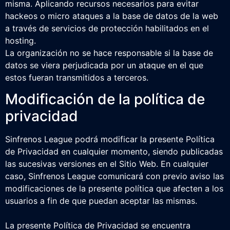
misma. Aplicando recursos necesarios para evitar
hackeos o micro ataques a la base de datos de la web
a través de servicios de protección habilitados en el
hosting.
La organización no se hace responsable si la base de
datos se viera perjudicada por un ataque en el que
estos fueran transmitidos a terceros.
Modificación de la política de
privacidad
Sinfrenos League podrá modificar la presente Política
de Privacidad en cualquier momento, siendo publicadas
las sucesivas versiones en el Sitio Web. En cualquier
caso, Sinfrenos League comunicará con previo aviso las
modificaciones de la presente política que afecten a los
usuarios a fin de que puedan aceptar las mismas.
La presente Política de Privacidad se encuentra