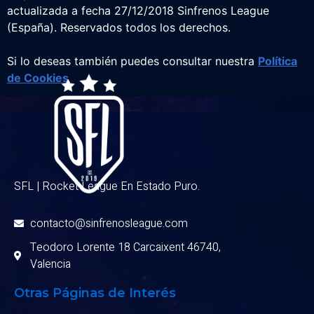
actualizada a fecha 27/12/2018 Sinfrenos League
(España). Reservados todos los derechos.
Si lo deseas también puedes consultar nuestra
Política
de Cookies
SFL | Rocket League En Estado Puro.
contacto@sinfrenosleague.com
Teodoro Lorente 18 Carcaixent 46740,
Valencia
Otras Páginas de Interés