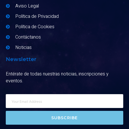
Aviso Legal
Política de Privacidad
Política de Cookies
Contáctanos
Noticias
Newsletter
Entérate de todas nuestras noticias, inscripciones y
eventos.
SUBSCRIBE