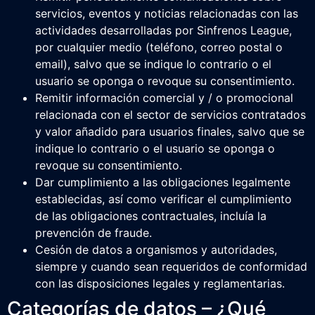
servicios, eventos y noticias relacionadas con las
actividades desarrolladas por Sinfrenos League,
por cualquier medio (teléfono, correo postal o
email), salvo que se indique lo contrario o el
usuario se oponga o revoque su consentimiento.
Remitir información comercial y / o promocional
relacionada con el sector de servicios contratados
y valor añadido para usuarios finales, salvo que se
indique lo contrario o el usuario se oponga o
revoque su consentimiento.
Dar cumplimiento a las obligaciones legalmente
establecidas, así como verificar el cumplimiento
de las obligaciones contractuales, incluía la
prevención de fraude.
Cesión de datos a organismos y autoridades,
siempre y cuando sean requeridos de conformidad
con las disposiciones legales y reglamentarias.
Categorías de datos – ¿Qué