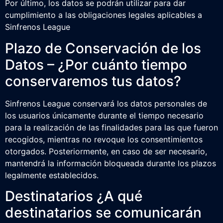
Por último, los datos se podrán utilizar para dar
cumplimiento a las obligaciones legales aplicables a
Sinfrenos League
Plazo de Conservación de los
Datos – ¿Por cuánto tiempo
conservaremos tus datos?
Sinfrenos League conservará los datos personales de
los usuarios únicamente durante el tiempo necesario
para la realización de las finalidades para las que fueron
recogidos, mientras no revoque los consentimientos
otorgados. Posteriormente, en caso de ser necesario,
mantendrá la información bloqueada durante los plazos
legalmente establecidos.
Destinatarios ¿A qué
destinatarios se comunicarán