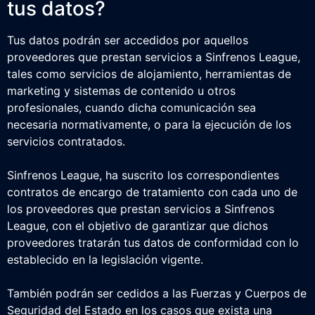
tus datos?
Tus datos podrán ser accedidos por aquellos
proveedores que prestan servicios a Sinfrenos League,
tales como servicios de alojamiento, herramientas de
marketing y sistemas de contenido u otros
profesionales, cuando dicha comunicación sea
necesaria normativamente, o para la ejecución de los
servicios contratados.
Sinfrenos League, ha suscrito los correspondientes
contratos de encargo de tratamiento con cada uno de
los proveedores que prestan servicios a Sinfrenos
League, con el objetivo de garantizar que dichos
proveedores tratarán tus datos de conformidad con lo
establecido en la legislación vigente.
También podrán ser cedidos a las Fuerzas y Cuerpos de
Seguridad del Estado en los casos que exista una