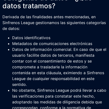
datos tratamos?
Derivada de las finalidades antes mencionadas, en
Sinfrenos League gestionamos las siguientes categorías
de datos:
Datos identificativos
Metadatos de comunicaciones electrónicas
Datos de información comercial. En caso de que el
usuario facilite datos de terceros, manifiesta
contar con el consentimiento de estos y se
compromete a trasladarle la información
contenida en esta cláusula, eximiendo a Sinfrenos
League de cualquier responsabilidad en este
sentido.
No obstante, Sinfrenos League podrá llevar a cabo
las verificaciones para constatar este hecho,
adoptando las medidas de diligencia debida que
correspondan, conforme a la normativa de