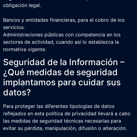
obligación legal.
Bancos y entidades financieras, para el cobro de los
servicios.
Administraciones públicas con competencia en los
sectores de actividad, cuando así lo establezca la
normativa vigente.
Seguridad de la Información –
¿Qué medidas de seguridad
implantamos para cuidar sus
datos?
Para proteger las diferentes tipologías de datos
reflejados en esta política de privacidad llevará a cabo
las medidas de seguridad técnicas necesarias para
evitar su pérdida, manipulación, difusión o alteración.