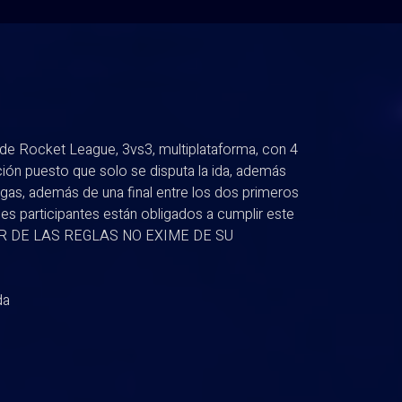
de Rocket League, 3vs3, multiplataforma, con 4
ción puesto que solo se disputa la ida, además
igas, además de una final entre los dos primeros
es participantes están obligados a cumplir este
DOR DE LAS REGLAS NO EXIME DE SU
da