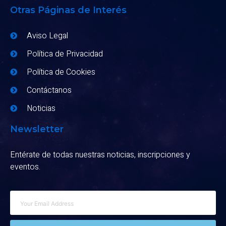
Otras Páginas de Interés
Aviso Legal
Política de Privacidad
Política de Cookies
Contáctanos
Noticias
Newsletter
Entérate de todas nuestras noticias, inscripciones y
eventos.