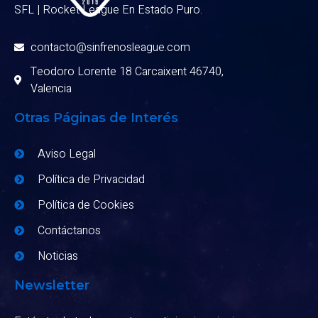
SFL | Rocket League En Estado Puro.
contacto@sinfrenosleague.com
Teodoro Lorente 18 Carcaixent 46740,
Valencia
Otras Páginas de Interés
Aviso Legal
Política de Privacidad
Política de Cookies
Contáctanos
Noticias
Newsletter