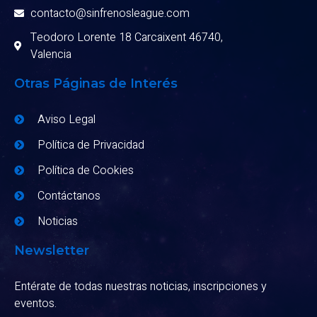
contacto@sinfrenosleague.com
Teodoro Lorente 18 Carcaixent 46740,
Valencia
Otras Páginas de Interés
Aviso Legal
Política de Privacidad
Política de Cookies
Contáctanos
Noticias
Newsletter
Entérate de todas nuestras noticias, inscripciones y
eventos.