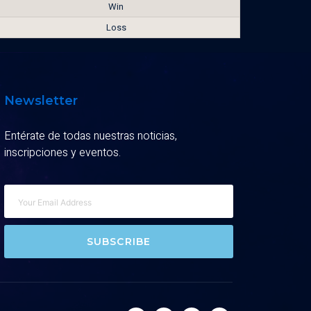
Win
Loss
Newsletter
Entérate de todas nuestras noticias,
inscripciones y eventos.
SUBSCRIBE