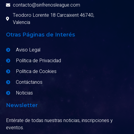
contacto@sinfrenosleague.com
Teodoro Lorente 18 Carcaixent 46740,
Valencia
Otras Páginas de Interés
Aviso Legal
Política de Privacidad
Política de Cookies
Contáctanos
Noticias
Newsletter
Entérate de todas nuestras noticias, inscripciones y
eventos.