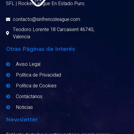
SFL | Rocket League En Estado Puro.
contacto@sinfrenosleague.com
Teodoro Lorente 18 Carcaixent 46740,
Valencia
Otras Páginas de Interés
Aviso Legal
Política de Privacidad
Política de Cookies
Contáctanos
Noticias
Newsletter