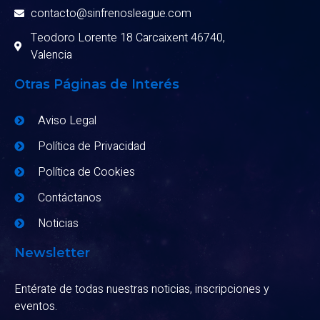
contacto@sinfrenosleague.com
Teodoro Lorente 18 Carcaixent 46740,
Valencia
Otras Páginas de Interés
Aviso Legal
Política de Privacidad
Política de Cookies
Contáctanos
Noticias
Newsletter
Entérate de todas nuestras noticias, inscripciones y
eventos.