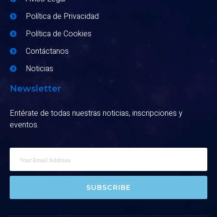
Política de Privacidad
Política de Cookies
Contáctanos
Noticias
Newsletter
Entérate de todas nuestras noticias, inscripciones y
eventos.
SUBSCRIBE