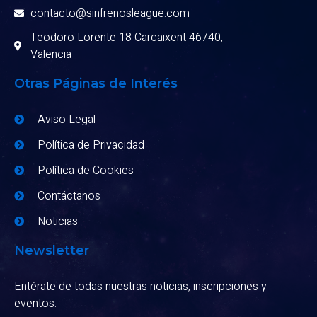
contacto@sinfrenosleague.com
Teodoro Lorente 18 Carcaixent 46740,
Valencia
Otras Páginas de Interés
Aviso Legal
Política de Privacidad
Política de Cookies
Contáctanos
Noticias
Newsletter
Entérate de todas nuestras noticias, inscripciones y
eventos.