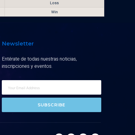
Loss
Win
Newsletter
Entérate de todas nuestras noticias,
inscripciones y eventos.
SUBSCRIBE