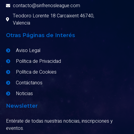
contacto@sinfrenosleague.com
Teodoro Lorente 18 Carcaixent 46740,
Valencia
Otras Páginas de Interés
Aviso Legal
Política de Privacidad
Política de Cookies
Contáctanos
Noticias
Newsletter
Entérate de todas nuestras noticias, inscripciones y
eventos.