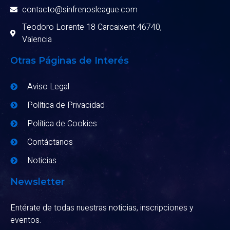
contacto@sinfrenosleague.com
Teodoro Lorente 18 Carcaixent 46740,
Valencia
Otras Páginas de Interés
Aviso Legal
Política de Privacidad
Política de Cookies
Contáctanos
Noticias
Newsletter
Entérate de todas nuestras noticias, inscripciones y
eventos.