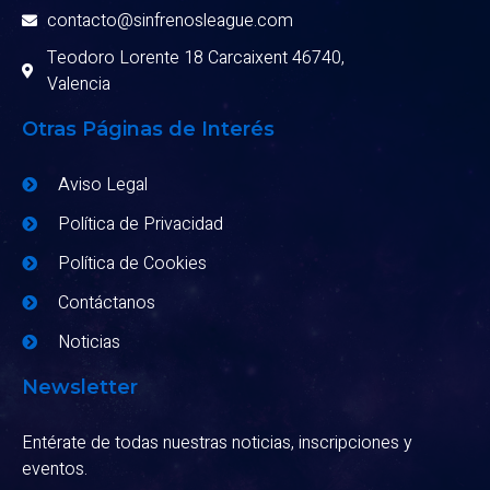
contacto@sinfrenosleague.com
Teodoro Lorente 18 Carcaixent 46740,
Valencia
Otras Páginas de Interés
Aviso Legal
Política de Privacidad
Política de Cookies
Contáctanos
Noticias
Newsletter
Entérate de todas nuestras noticias, inscripciones y
eventos.