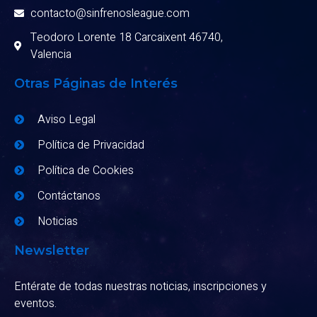
contacto@sinfrenosleague.com
Teodoro Lorente 18 Carcaixent 46740,
Valencia
Otras Páginas de Interés
Aviso Legal
Política de Privacidad
Política de Cookies
Contáctanos
Noticias
Newsletter
Entérate de todas nuestras noticias, inscripciones y
eventos.