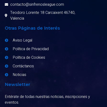
contacto@sinfrenosleague.com
Teodoro Lorente 18 Carcaixent 46740,
Valencia
Otras Páginas de Interés
Aviso Legal
Política de Privacidad
Política de Cookies
Contáctanos
Noticias
Newsletter
Entérate de todas nuestras noticias, inscripciones y
eventos.