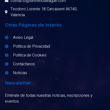
contacto@sinfrenosleague.com
Teodoro Lorente 18 Carcaixent 46740,
Valencia
Otras Páginas de Interés
Aviso Legal
Política de Privacidad
Política de Cookies
Contáctanos
Noticias
Newsletter
Entérate de todas nuestras noticias, inscripciones y
eventos.