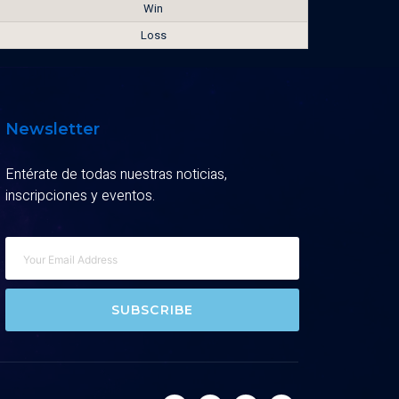
Win
Loss
Newsletter
Entérate de todas nuestras noticias,
inscripciones y eventos.
SUBSCRIBE