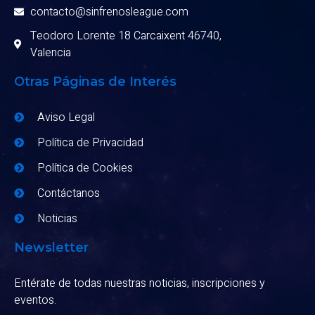
contacto@sinfrenosleague.com
Teodoro Lorente 18 Carcaixent 46740,
Valencia
Otras Páginas de Interés
Aviso Legal
Política de Privacidad
Política de Cookies
Contáctanos
Noticias
Newsletter
Entérate de todas nuestras noticias, inscripciones y
eventos.