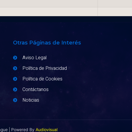
Otras Páginas de Interés
Aviso Legal
Política de Privacidad
Política de Cookies
Contáctanos
Noticias
eague | Powered By
Audiovisual