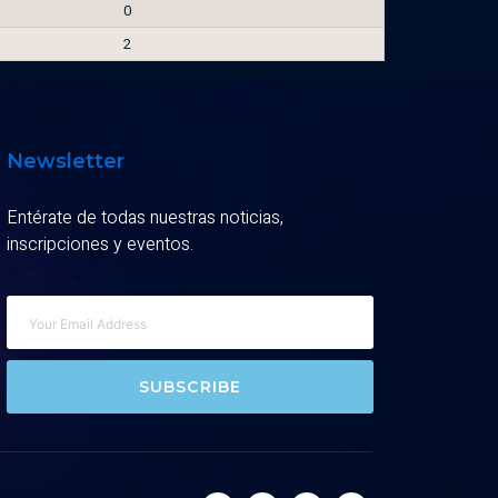
0
2
Newsletter
Entérate de todas nuestras noticias,
inscripciones y eventos.
SUBSCRIBE