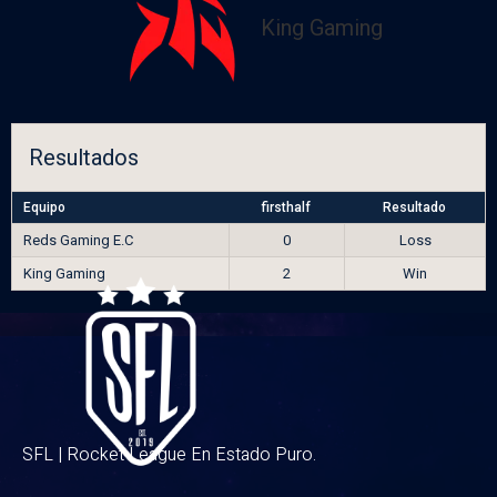
King Gaming
Resultados
Equipo
firsthalf
Resultado
Reds Gaming E.C
0
Loss
King Gaming
2
Win
SFL | Rocket League En Estado Puro.