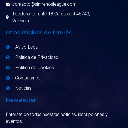
contacto@sinfrenosleague.com
Teodoro Lorente 18 Carcaixent 46740,
Valencia
Otras Páginas de Interés
Aviso Legal
Política de Privacidad
Política de Cookies
Contáctanos
Noticias
Newsletter
Entérate de todas nuestras noticias, inscripciones y
eventos.