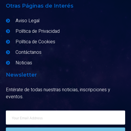
Otras Páginas de Interés
Aviso Legal
Política de Privacidad
Política de Cookies
Contáctanos
Noticias
Newsletter
Entérate de todas nuestras noticias, inscripciones y
eventos.