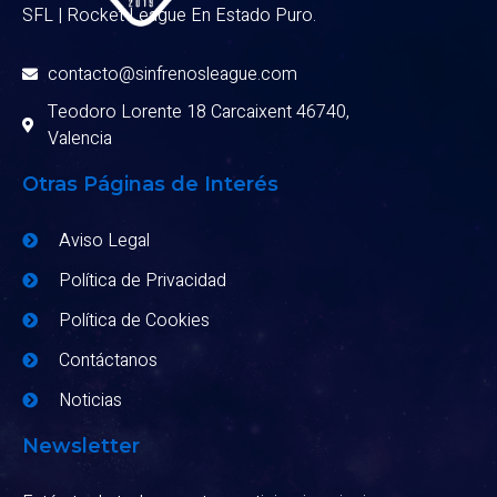
SFL | Rocket League En Estado Puro.
contacto@sinfrenosleague.com
Teodoro Lorente 18 Carcaixent 46740,
Valencia
Otras Páginas de Interés
Aviso Legal
Política de Privacidad
Política de Cookies
Contáctanos
Noticias
Newsletter