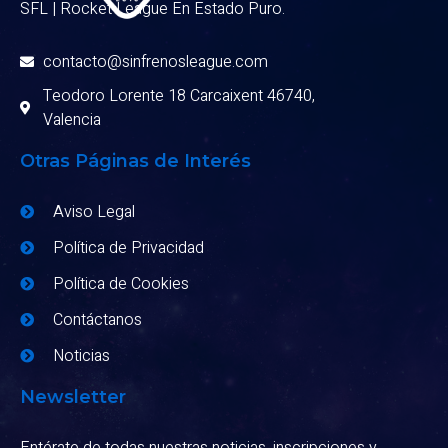
SFL | Rocket League En Estado Puro.
contacto@sinfrenosleague.com
Teodoro Lorente 18 Carcaixent 46740,
Valencia
Otras Páginas de Interés
Aviso Legal
Política de Privacidad
Política de Cookies
Contáctanos
Noticias
Newsletter