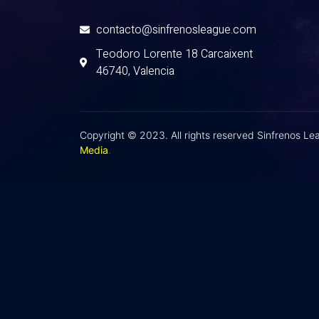
contacto@sinfrenosleague.com
Teodoro Lorente 18 Carcaixent
46740, Valencia
Copyright © 2023. All rights reserved Sinfrenos L
Media
.