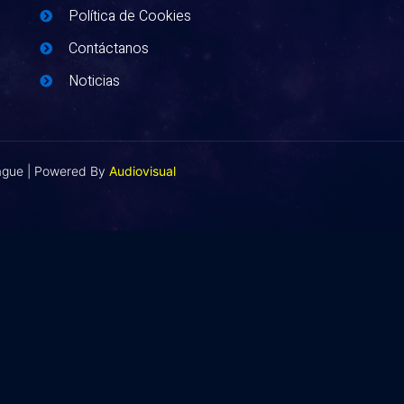
Política de Cookies
Contáctanos
Noticias
eague | Powered By
Audiovisual