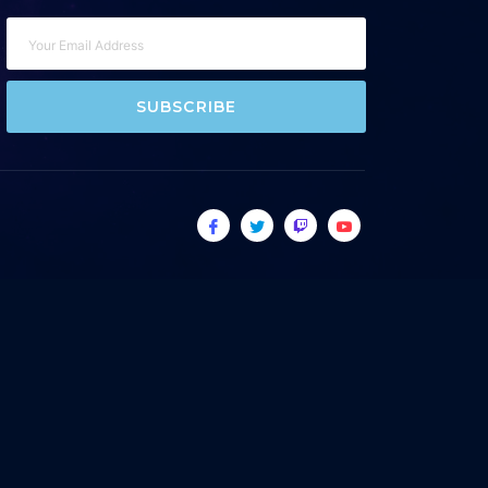
SUBSCRIBE