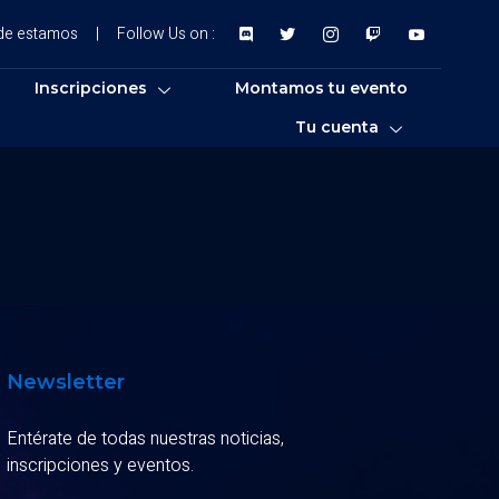
de estamos
|
Follow Us on :
Inscripciones
Montamos tu evento
Tu cuenta
Newsletter
Entérate de todas nuestras noticias,
inscripciones y eventos.