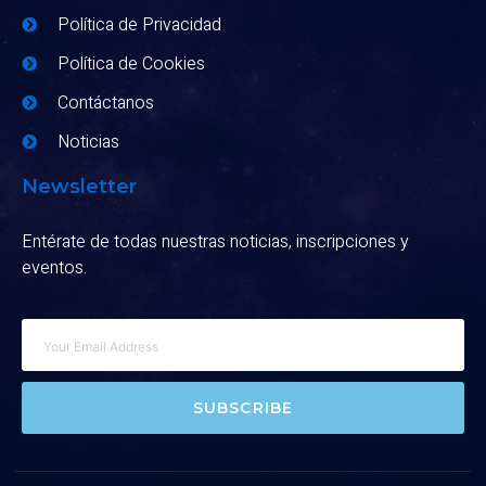
Política de Privacidad
Política de Cookies
Contáctanos
Noticias
Newsletter
Entérate de todas nuestras noticias, inscripciones y
eventos.
SUBSCRIBE