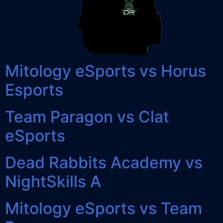
Mitology eSports vs Horus
Esports
Team Paragon vs Clat
eSports
Dead Rabbits Academy vs
NightSkills A
Mitology eSports vs Team