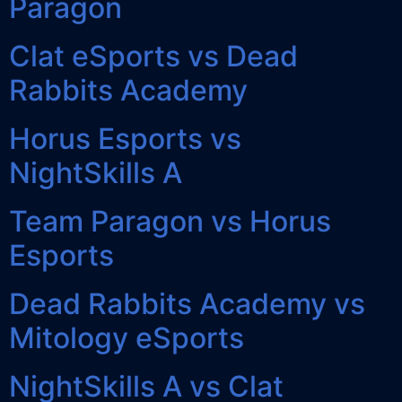
Paragon
Clat eSports vs Dead
Rabbits Academy
Horus Esports vs
NightSkills A
Team Paragon vs Horus
Esports
Dead Rabbits Academy vs
Mitology eSports
NightSkills A vs Clat