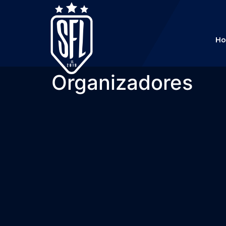
H
Organizadores