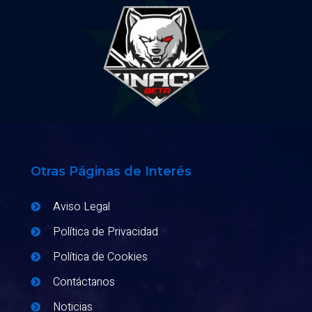
Otras Páginas de Interés
Aviso Legal
Política de Privacidad
Política de Cookies
Contáctanos
Noticias