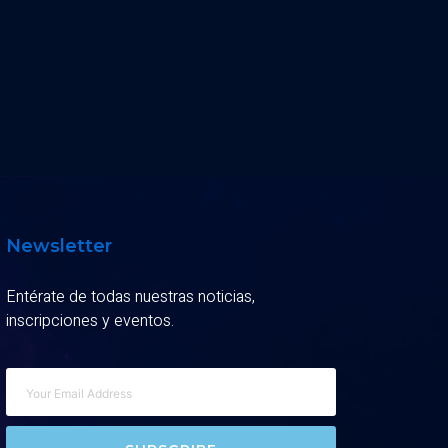
Newsletter
Entérate de todas nuestras noticias,
inscripciones y eventos.