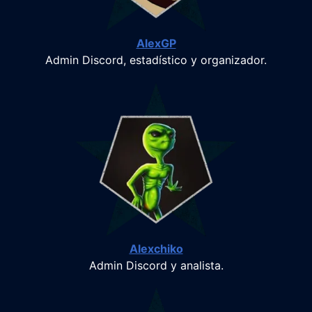
AlexGP
Admin Discord, estadístico y organizador.
Alexchiko
Admin Discord y analista.