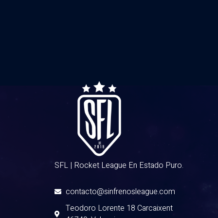
SFL | Rocket League En Estado Puro.
contacto@sinfrenosleague.com
Teodoro Lorente 18 Carcaixent