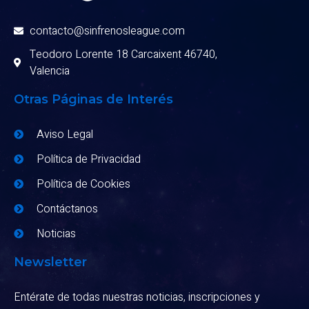
contacto@sinfrenosleague.com
Teodoro Lorente 18 Carcaixent 46740,
Valencia
Otras Páginas de Interés
Aviso Legal
Política de Privacidad
Política de Cookies
Contáctanos
Noticias
Newsletter
Entérate de todas nuestras noticias, inscripciones y