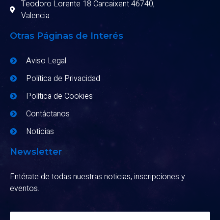
Teodoro Lorente 18 Carcaixent 46740,
Valencia
Otras Páginas de Interés
Aviso Legal
Política de Privacidad
Política de Cookies
Contáctanos
Noticias
Newsletter
Entérate de todas nuestras noticias, inscripciones y
eventos.