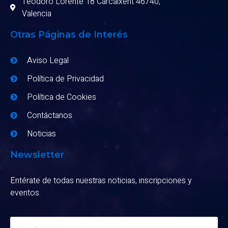
Teodoro Lorente 18 Carcaixent 46740,
Valencia
Otras Páginas de Interés
Aviso Legal
Política de Privacidad
Política de Cookies
Contáctanos
Noticias
Newsletter
Entérate de todas nuestras noticias, inscripciones y
eventos.