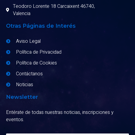
Teodoro Lorente 18 Carcaixent 46740,
Valencia
Otras Páginas de Interés
Aviso Legal
Política de Privacidad
Política de Cookies
Contáctanos
Noticias
Newsletter
Entérate de todas nuestras noticias, inscripciones y
eventos.