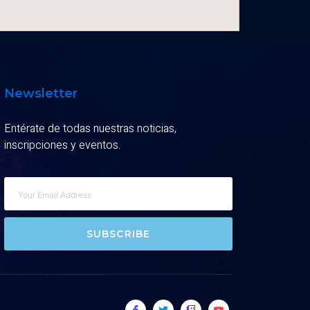
Newsletter
Entérate de todas nuestras noticias,
inscripciones y eventos.
SUBSCRIBE