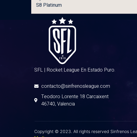
S8 Platinum
SFL | Rocket League En Estado Puro.
contacto@sinfrenosleague.com
Teodoro Lorente 18 Carcaixent
46740, Valencia
Copyright © 2023. All rights reserved Sinfrenos L