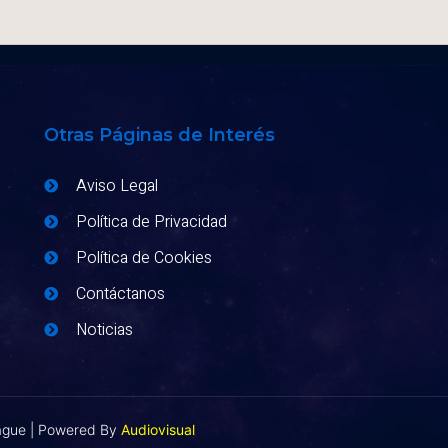
Otras Páginas de Interés
Aviso Legal
Política de Privacidad
Política de Cookies
Contáctanos
Noticias
eague | Powered By
Audiovisual