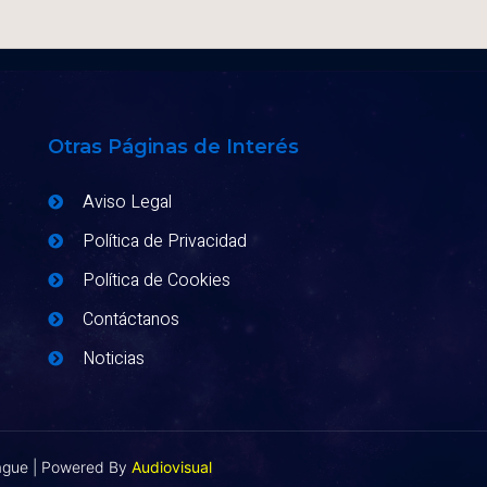
Otras Páginas de Interés
Aviso Legal
Política de Privacidad
Política de Cookies
Contáctanos
Noticias
eague | Powered By
Audiovisual