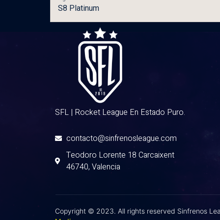
S8 Platinum
SFL | Rocket League En Estado Puro.
contacto@sinfrenosleague.com
Teodoro Lorente 18 Carcaixent
46740, Valencia
Copyright © 2023. All rights reserved Sinfrenos L