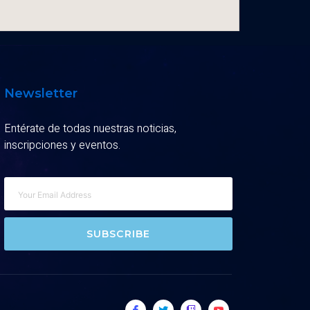
Newsletter
Entérate de todas nuestras noticias,
inscripciones y eventos.
SUBSCRIBE