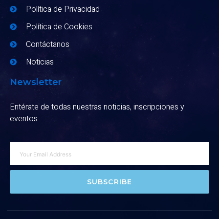
Política de Privacidad
Política de Cookies
Contáctanos
Noticias
Newsletter
Entérate de todas nuestras noticias, inscripciones y
eventos.
SUBSCRIBE