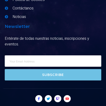
Contáctanos
Noticias
Newsletter
Entérate de todas nuestras noticias, inscripciones y
eventos.
SUBSCRIBE