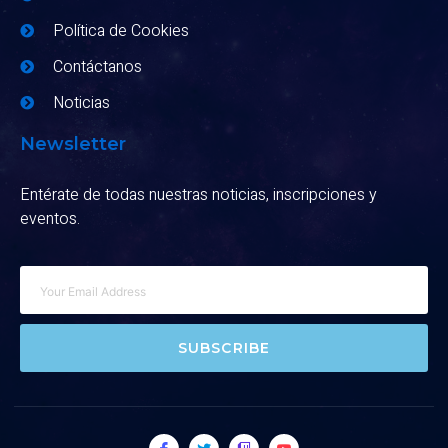
Política de Cookies
Contáctanos
Noticias
Newsletter
Entérate de todas nuestras noticias, inscripciones y
eventos.
SUBSCRIBE