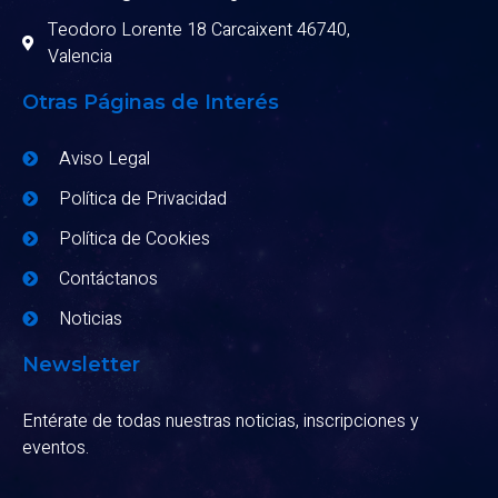
Teodoro Lorente 18 Carcaixent 46740,
Valencia
Otras Páginas de Interés
Aviso Legal
Política de Privacidad
Política de Cookies
Contáctanos
Noticias
Newsletter
Entérate de todas nuestras noticias, inscripciones y
eventos.