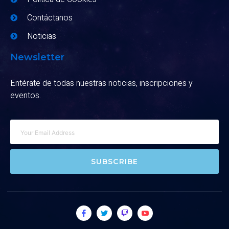
Contáctanos
Noticias
Newsletter
Entérate de todas nuestras noticias, inscripciones y
eventos.
SUBSCRIBE