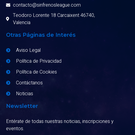
contacto@sinfrenosleague.com
Teodoro Lorente 18 Carcaixent 46740,
Valencia
Otras Páginas de Interés
Aviso Legal
Política de Privacidad
Política de Cookies
Contáctanos
Noticias
Newsletter
Entérate de todas nuestras noticias, inscripciones y
eventos.