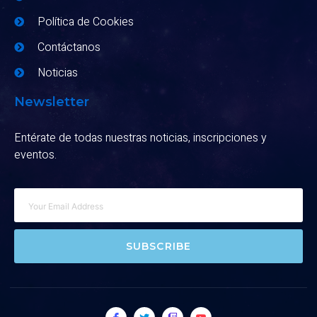
Política de Cookies
Contáctanos
Noticias
Newsletter
Entérate de todas nuestras noticias, inscripciones y
eventos.
SUBSCRIBE