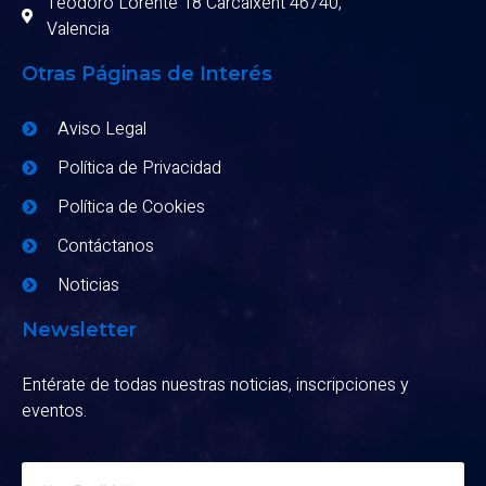
Teodoro Lorente 18 Carcaixent 46740,
Valencia
Otras Páginas de Interés
Aviso Legal
Política de Privacidad
Política de Cookies
Contáctanos
Noticias
Newsletter
Entérate de todas nuestras noticias, inscripciones y
eventos.