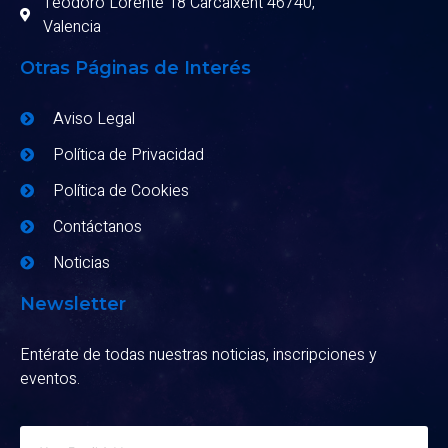
Teodoro Lorente 18 Carcaixent 46740,
Valencia
Otras Páginas de Interés
Aviso Legal
Política de Privacidad
Política de Cookies
Contáctanos
Noticias
Newsletter
Entérate de todas nuestras noticias, inscripciones y
eventos.