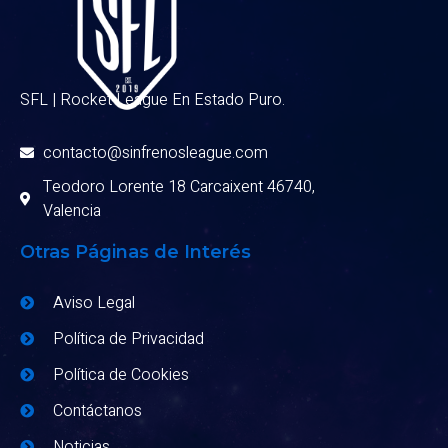
SFL | Rocket League En Estado Puro.
contacto@sinfrenosleague.com
Teodoro Lorente 18 Carcaixent 46740,
Valencia
Otras Páginas de Interés
Aviso Legal
Política de Privacidad
Política de Cookies
Contáctanos
Noticias