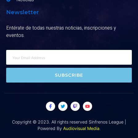
Newsletter
Entérate de todas nuestras noticias, inscripciones y
eventos.
SUBSCRIBE
Copyright © 2023. All rights reserved Sinfrenos League |
Powered By
Audiovisual Media
.