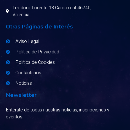
Teodoro Lorente 18 Carcaixent 46740,
Valencia
Otras Páginas de Interés
Aviso Legal
Política de Privacidad
Política de Cookies
Contáctanos
Noticias
Newsletter
Entérate de todas nuestras noticias, inscripciones y
eventos.