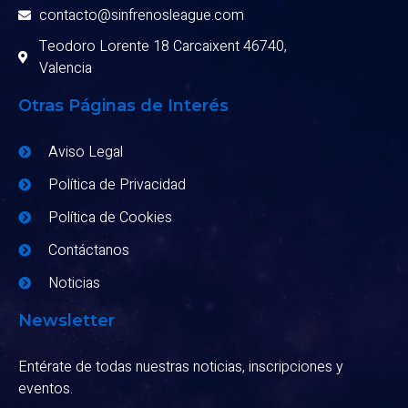
contacto@sinfrenosleague.com
Teodoro Lorente 18 Carcaixent 46740,
Valencia
Otras Páginas de Interés
Aviso Legal
Política de Privacidad
Política de Cookies
Contáctanos
Noticias
Newsletter
Entérate de todas nuestras noticias, inscripciones y
eventos.