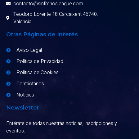
contacto@sinfrenosleague.com
Teodoro Lorente 18 Carcaixent 46740,
Valencia
Otras Páginas de Interés
Aviso Legal
Política de Privacidad
Política de Cookies
Contáctanos
Noticias
Newsletter
Entérate de todas nuestras noticias, inscripciones y
eventos.