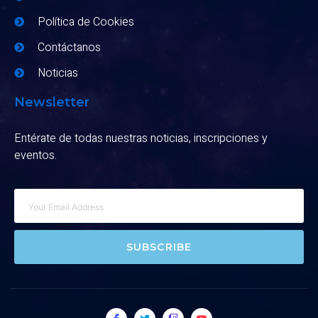
Política de Cookies
Contáctanos
Noticias
Newsletter
Entérate de todas nuestras noticias, inscripciones y
eventos.
SUBSCRIBE