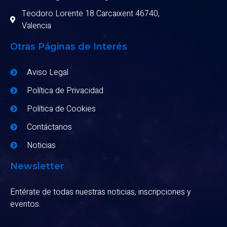
Teodoro Lorente 18 Carcaixent 46740,
Valencia
Otras Páginas de Interés
Aviso Legal
Política de Privacidad
Política de Cookies
Contáctanos
Noticias
Newsletter
Entérate de todas nuestras noticias, inscripciones y
eventos.